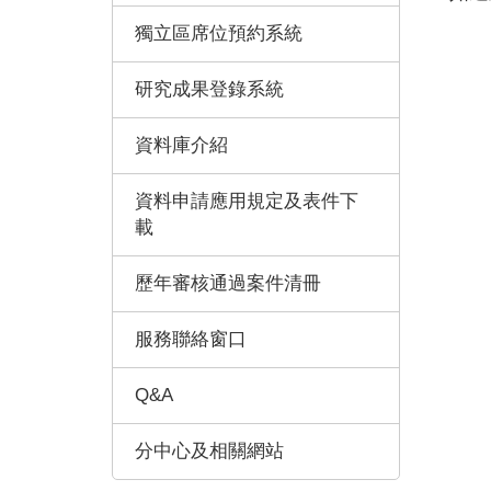
獨立區席位預約系統
研究成果登錄系統
資料庫介紹
資料申請應用規定及表件下
載
歷年審核通過案件清冊
服務聯絡窗口
Q&A
分中心及相關網站