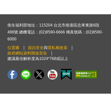
衛生福利部地址：115204 台北市南港區忠孝東路6段
488號 總機電話：(02)8590-6666 傳真號碼：(02)8590-
6000
位置圖
資訊安全
與
隱私權政策
政府網站資料開放宣告
建議最佳解析度為1024*768或以上