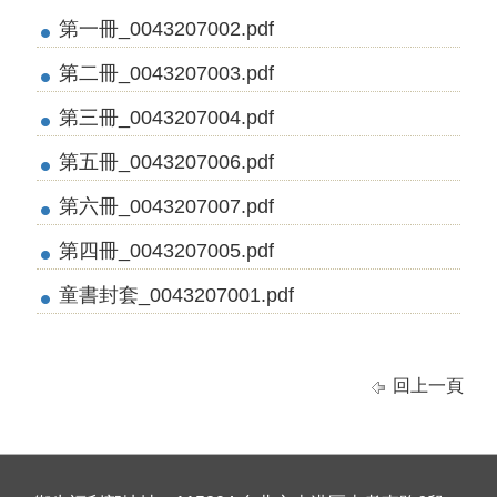
第一冊_0043207002.pdf
第二冊_0043207003.pdf
第三冊_0043207004.pdf
第五冊_0043207006.pdf
第六冊_0043207007.pdf
第四冊_0043207005.pdf
童書封套_0043207001.pdf
回上一頁