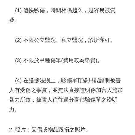
(1) 儘快驗傷，時間相隔越久，越容易被質
疑。
(2) 不限公立醫院、私立醫院，診所亦可。
(3) 不限於甲種傷單(費用較為昂貴)。
(4) 在證據法則上，驗傷單頂多只能證明被害
人有受傷之事實，並無法直接證明係加害人施加
暴力所致，被害人往往過分高估驗傷單之證明
力。
2. 照片：受傷或物品毀損之照片。