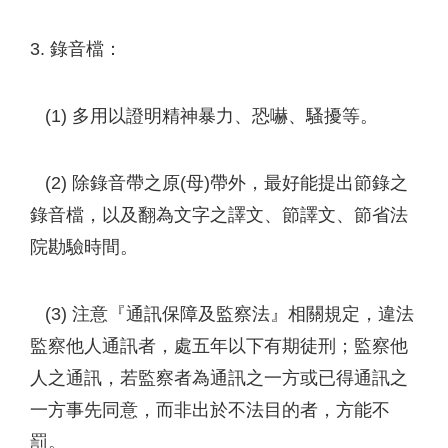
3. 錄音檔：
(1) 多用以證明精神暴力、恐嚇、騷擾等。
(2) 除錄音帶之原(母)帶外，最好能提出節錄之
錄音檔，以及翻為文字之譯文、節譯文、節省法
院勘驗時間。
(3) 注意『通訊保障及監察法』相關規定，違法
監察他人通訊者，處五年以下有期徒刑；監察他
人之通訊，若監察者為通訊之一方或已得通訊之
一方事先同意，而非出於不法目的者，方能不
罰。