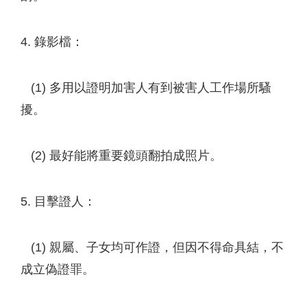
4. 錄影檔：
(1) 多用以證明加害人有到被害人工作場所騷
擾。
(2) 最好能將重要鏡頭翻拍成照片。
5. 目擊證人：
(1) 親屬、子女均可作證，但因不得命具結，不
成立偽證罪。