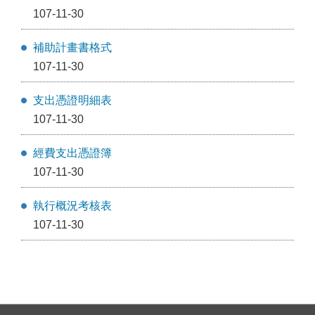
107-11-30
補助計畫書格式
107-11-30
支出憑證明細表
107-11-30
經費支出憑證簿
107-11-30
執行概況考核表
107-11-30