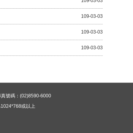
109-03-03
109-03-03
109-03-03
109-03-03
碼：(02)8590-6000
024*768或以上