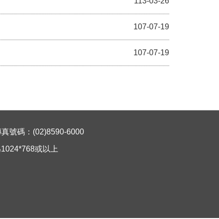
113-03-26
107-07-19
107-07-19
碼：(02)8590-6000
024*768或以上