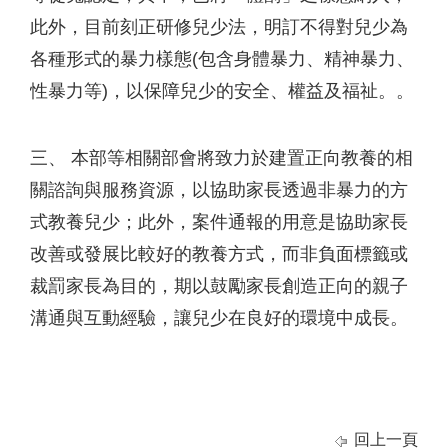
此外，目前刻正研修兒少法，明訂不得對兒少為
各種形式的暴力樣態(包含身體暴力、精神暴力、
性暴力等)，以保障兒少的安全、權益及福祉。。
三、 本部等相關部會將致力於建置正向教養的相
關諮詢與服務資源，以協助家長透過非暴力的方
式教養兒少；此外，案件通報的用意是協助家長
改善或發展比較好的教養方式，而非負面標籤或
裁罰家長為目的，期以鼓勵家長創造正向的親子
溝通與互動經驗，讓兒少在良好的環境中成長。
回上一頁