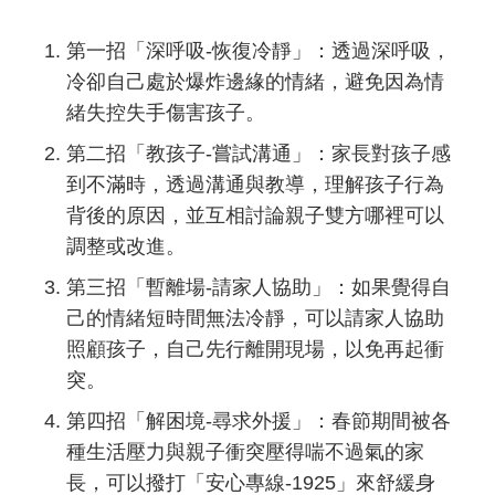
第一招「深呼吸-恢復冷靜」：透過深呼吸，
冷卻自己處於爆炸邊緣的情緒，避免因為情
緒失控失手傷害孩子。
第二招「教孩子-嘗試溝通」：家長對孩子感
到不滿時，透過溝通與教導，理解孩子行為
背後的原因，並互相討論親子雙方哪裡可以
調整或改進。
第三招「暫離場-請家人協助」：如果覺得自
己的情緒短時間無法冷靜，可以請家人協助
照顧孩子，自己先行離開現場，以免再起衝
突。
第四招「解困境-尋求外援」：春節期間被各
種生活壓力與親子衝突壓得喘不過氣的家
長，可以撥打「安心專線-1925」來舒緩身