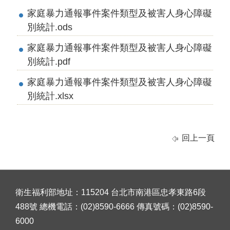
家庭暴力通報事件案件類型及被害人身心障礙
別統計.ods
家庭暴力通報事件案件類型及被害人身心障礙
別統計.pdf
家庭暴力通報事件案件類型及被害人身心障礙
別統計.xlsx
回上一頁
衛生福利部地址：115204 台北市南港區忠孝東路6段
488號 總機電話：(02)8590-6666 傳真號碼：(02)8590-
6000