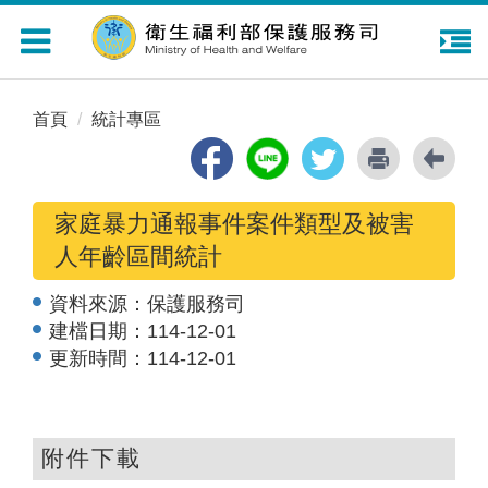
Toggle
navigation
首頁
統計專區
家庭暴力通報事件案件類型及被害
人年齡區間統計
資料來源：
保護服務司
建檔日期：
114-12-01
更新時間：
114-12-01
附件下載