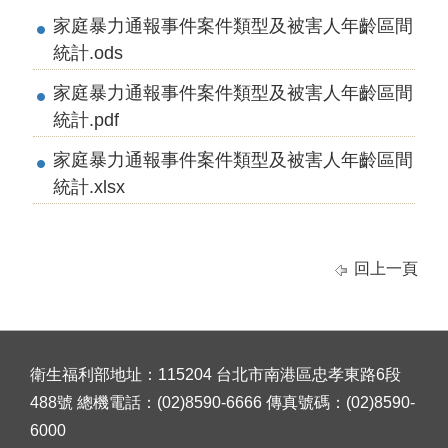
家庭暴力通報事件案件類型及被害人年齡區間
統計.ods
家庭暴力通報事件案件類型及被害人年齡區間
統計.pdf
家庭暴力通報事件案件類型及被害人年齡區間
統計.xlsx
回上一頁
衛生福利部地址：115204 台北市南港區忠孝東路6段
488號 總機電話：(02)8590-6666 傳真號碼：(02)8590-
6000