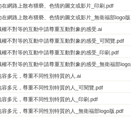
勿在網路上散布猥褻、色情的圖文或影片_印刷.pdf
勿在網路上散布猥褻、色情的圖文或影片_無衛福部logo版.p
職權不對等的互動中請尊重互動對象的感受.ai
職權不對等的互動中請尊重互動對象的感受_可閱覽.pdf
職權不對等的互動中請尊重互動對象的感受_印刷.pdf
職權不對等的互動中請尊重互動對象的感受_無衛福部logo版.
包容多元，尊重不同性別特質的人.ai
包容多元，尊重不同性別特質的人_可閱覽.pdf
包容多元，尊重不同性別特質的人_印刷.pdf
容多元，尊重不同性別特質的人_無衛福部logo版.pdf