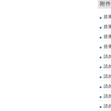
附
搭
搭
搭
搭乘
請
請
請
請勿
請
請