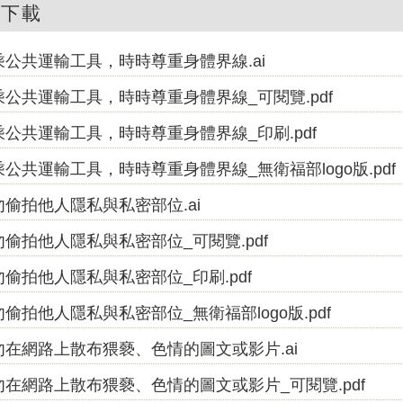
件下載
乘公共運輸工具，時時尊重身體界線.ai
乘公共運輸工具，時時尊重身體界線_可閱覽.pdf
乘公共運輸工具，時時尊重身體界線_印刷.pdf
公共運輸工具，時時尊重身體界線_無衛福部logo版.pdf
勿偷拍他人隱私與私密部位.ai
勿偷拍他人隱私與私密部位_可閱覽.pdf
勿偷拍他人隱私與私密部位_印刷.pdf
偷拍他人隱私與私密部位_無衛福部logo版.pdf
勿在網路上散布猥褻、色情的圖文或影片.ai
勿在網路上散布猥褻、色情的圖文或影片_可閱覽.pdf