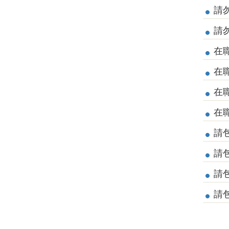
請
請
在
在
在
在
請
請
請
請包