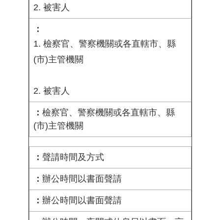
2. 被害人
1. 檢察官、警察機關或各直轄市、縣
(市)主管機關
2. 被害人
檢察官、警察機關或各直轄市、縣
(市)主管機關
聲請時間及方式
辦公時間以書面聲請
辦公時間以書面聲請