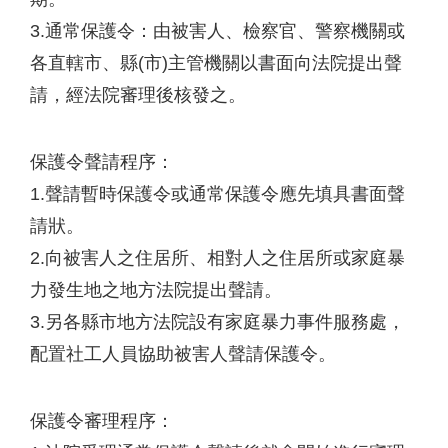
3.通常保護令：由被害人、檢察官、警察機關或
各直轄市、縣(市)主管機關以書面向法院提出聲
請，經法院審理後核發之。
保護令聲請程序：
1.聲請暫時保護令或通常保護令應先填具書面聲
請狀。
2.向被害人之住居所、相對人之住居所或家庭暴
力發生地之地方法院提出聲請。
3.另各縣市地方法院設有家庭暴力事件服務處，
配置社工人員協助被害人聲請保護令。
保護令審理程序：