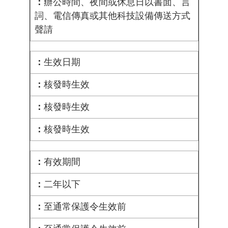
辦公時間、夜間或休息日以書面、言
詞、電信傳真或其他科技設備傳送方式
聲請
生效日期
核發時生效
核發時生效
核發時生效
有效期間
二年以下
至通常保護令生效前