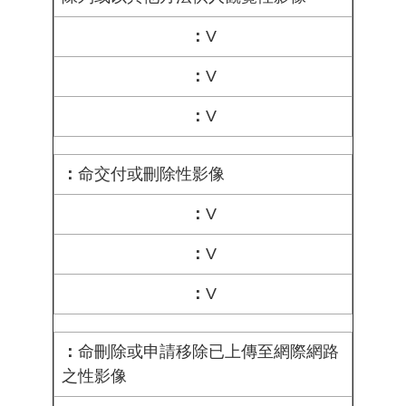
V
V
V
命交付或刪除性影像
V
V
V
命刪除或申請移除已上傳至網際網路
之性影像