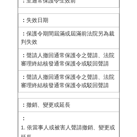
至通常保護令生效前
失效日期
保護令期間屆滿或屆滿前法院另為裁
判失效
聲請人撤回通常保護令之聲請、法院
審理終結核發通常保護令或駁回聲請
聲請人撤回通常保護令之聲請、法院
審理終結核發通常保護令或駁回聲請
撤銷、變更或延長
1. 依當事人或被害人聲請撤銷、變更或