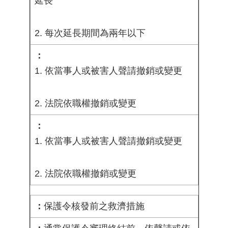
延長
2. 每次延長期間為兩年以下
1. 依當事人或被害人聲請撤銷或變更
2. 法院依職權撤銷或變更
1. 依當事人或被害人聲請撤銷或變更
2. 法院依職權撤銷或變更
保護令核發前之救濟措施