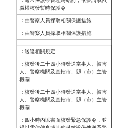
通常保護令審理終結前，依聲請或依
職權核發暫時保護令
由警察人員採取相關保護措施
由警察人員採取相關保護措施
送達相關規定
核發後二十四小時發送當事人、被害
人、警察機關及直轄市、縣（市）主管
機關
核發後二十四小時發送當事人、被害
人、警察機關及直轄市、縣（市）主管
機關
四小時內以書面核發緊急保護令，並
得以電信傳真或其他科技設備傳送予警