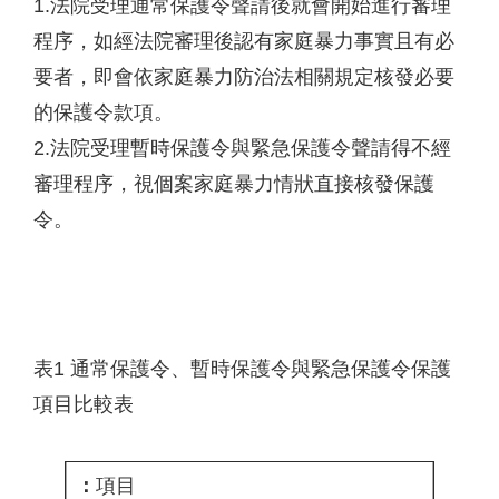
1.法院受理通常保護令聲請後就會開始進行審理
程序，如經法院審理後認有家庭暴力事實且有必
要者，即會依家庭暴力防治法相關規定核發必要
的保護令款項。
2.法院受理暫時保護令與緊急保護令聲請得不經
審理程序，視個案家庭暴力情狀直接核發保護
令。
表1 通常保護令、暫時保護令與緊急保護令保護
項目比較表
項目