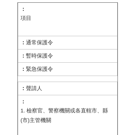
項目
通常保護令
暫時保護令
緊急保護令
聲請人
1. 檢察官、警察機關或各直轄市、縣
(市)主管機關