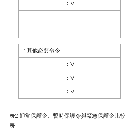
V
其他必要命令
V
V
V
表2 通常保護令、暫時保護令與緊急保護令比較
表