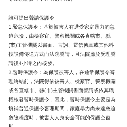
誰可提出聲請保護令：
1.緊急保護令：基於被害人有遭受家庭暴力的急
迫危險，由檢察官、警察機關或各直轄市、縣
(市)主管機關以書面、言詞、電信傳真或其他科
技設備傳送方式向法院聲請，且法院應於受理聲
請後4小時之內核發。
2.暫時保護令：為保護被害人，在通常保護令審
理終結前，法院得依被害人、檢察官、警察機關
或各直轄市、縣(市)主管機關書面聲請或依其職
權核發暫時保護令，因此，暫時保護令主要是為
填補普通保護令審理期間，家庭暴力尚未達急迫
危險程度時，被害人人身安全可能的保護空窗
期。