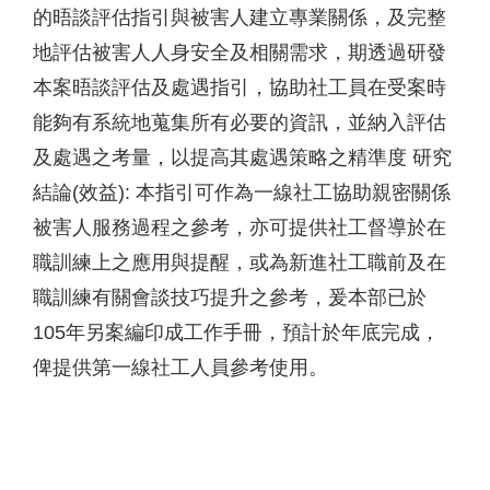
的晤談評估指引與被害人建立專業關係，及完整
地評估被害人人身安全及相關需求，期透過研發
本案晤談評估及處遇指引，協助社工員在受案時
能夠有系統地蒐集所有必要的資訊，並納入評估
及處遇之考量，以提高其處遇策略之精準度 研究
結論(效益): 本指引可作為一線社工協助親密關係
被害人服務過程之參考，亦可提供社工督導於在
職訓練上之應用與提醒，或為新進社工職前及在
職訓練有關會談技巧提升之參考，爰本部已於
105年另案編印成工作手冊，預計於年底完成，
俾提供第一線社工人員參考使用。