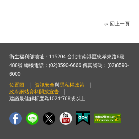
回上一頁
衛生福利部地址：115204 台北市南港區忠孝東路6段
488號 總機電話：(02)8590-6666 傳真號碼：(02)8590-
6000
位置圖
資訊安全
與
隱私權政策
政府網站資料開放宣告
建議最佳解析度為1024*768或以上