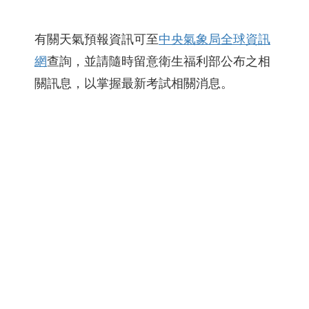
有關天氣預報資訊可至
中央氣象局全球資訊
網
查詢，並請隨時留意衛生福利部公布之相
關訊息，以掌握最新考試相關消息。