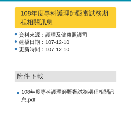
108年度專科護理師甄審試務期
程相關訊息
資料來源：
護理及健康照護司
建檔日期：
107-12-10
更新時間：
107-12-10
附件下載
108年度專科護理師甄審試務期程相關訊
息.pdf