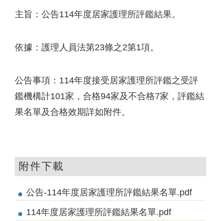
主旨：公告114年度居家護理所評鑑結果。
依據：護理人員法第23條之2第1項。
公告事項：114年度接受居家護理所評鑑之受評
鑑機構計101家，合格94家及不合格7家，評鑑結
果名單及合格效期詳如附件。
附件下載
公告-114年度居家護理所評鑑結果名單.pdf
114年度居家護理所評鑑結果名單.pdf