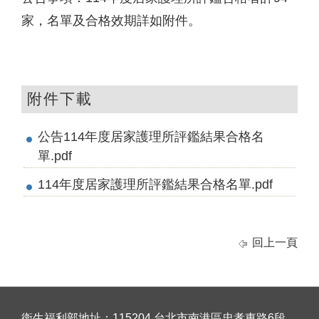
家，名單及合格效期詳如附件。
附件下載
公告114年度居家護理所評鑑結果合格名
單.pdf
114年度居家護理所評鑑結果合格名單.pdf
回上一頁
衛生福利部地址：115204 台北市南港區忠孝東路6段