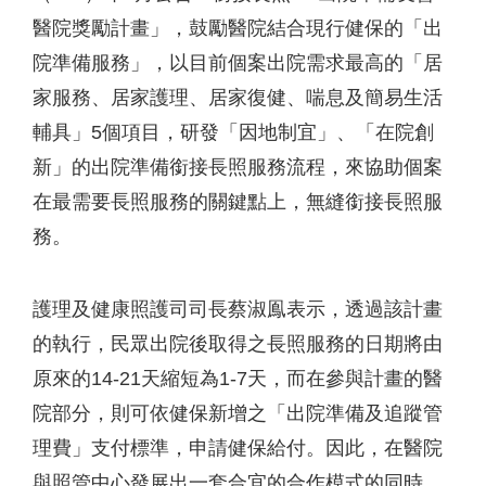
醫院獎勵計畫」，鼓勵醫院結合現行健保的「出
院準備服務」，以目前個案出院需求最高的「居
家服務、居家護理、居家復健、喘息及簡易生活
輔具」5個項目，研發「因地制宜」、「在院創
新」的出院準備銜接長照服務流程，來協助個案
在最需要長照服務的關鍵點上，無縫銜接長照服
務。
護理及健康照護司司長蔡淑鳯表示，透過該計畫
的執行，民眾出院後取得之長照服務的日期將由
原來的14-21天縮短為1-7天，而在參與計畫的醫
院部分，則可依健保新增之「出院準備及追蹤管
理費」支付標準，申請健保給付。因此，在醫院
與照管中心發展出一套合宜的合作模式的同時，