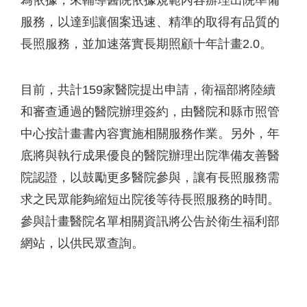
為依據，來輔導醫院依據規範內容辦理出院準備
服務，以達到讓個案迅速、精準的取得有品質的
長照服務，並加速落實長期照顧十年計畫2.0。
目前，共計159家醫院提出申請，衛福部將陸續
和審查通過的醫院辦理簽約，由醫院和縣市照管
中心按計畫書內容實施相關服務作業。另外，年
底將與執行成果優良的醫院辦理出院準備友善醫
院認證，以鼓勵更多醫院參與，讓有長照服務需
求之民眾能夠縮短出院後等待長照服務的時間。
參與計畫醫院名單相關資訊將公告於衛生福利部
網站，以供民眾查詢。