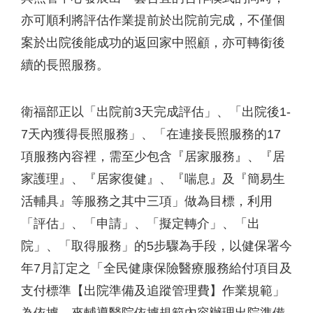
亦可順利將評估作業提前於出院前完成，不僅個
案於出院後能成功的返回家中照顧，亦可轉銜後
續的長照服務。
衛福部正以「出院前3天完成評估」、「出院後1-
7天內獲得長照服務」、「在連接長照服務的17
項服務內容裡，需至少包含『居家服務』、『居
家護理』、『居家復健』、『喘息』及『簡易生
活輔具』等服務之其中三項」做為目標，利用
「評估」、「申請」、「擬定轉介」、「出
院」、「取得服務」的5步驟為手段，以健保署今
年7月訂定之「全民健康保險醫療服務給付項目及
支付標準【出院準備及追蹤管理費】作業規範」