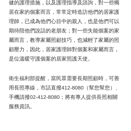
健的護理措施，以及護理指導及諮詢，對一些獨
居在家的個案而言，常常定時造訪他們的居家護
理師，已成為他們心目中的親人，也是他們可以
期待陪他們說話的老朋友；對一些失能個案的家
屬而言，教導家屬照顧技巧，也減輕了家屬的照
顧壓力，因此，居家護理師對個案和家屬而言，
是位溫暖守護個案的居家照護天使。
衛生福利部提醒，當民眾需要長期照顧時，可善
用長照專線，市話直撥412-8080（幫您幫您）、
手機請撥02-412-8080；將有專人提供長照相關
服務資訊。