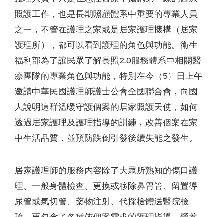
照護工作，也是長期照顧體系中重要的專業人員
之一，不管在護理之家或是居家護理機構（居家
護理所），都可以看到護理的角色與功能。衛生
福利部為了讓民眾了解長照2.0服務體系中相關醫
療團隊的專業角色與功能，特別在今（5）日上午
邀請中華民國護理師護士公會全國聯合會，向國
人說明這群溫暖守護個案的居家照護天使，如何
透過居家護理及護理指導的訓練，改善個案在家
中生活品質，並預防跌倒引發後續失能之發生。
居家護理師的服務內容除了大眾所熟知的傷口護
理、一般身體檢查、更換或移除鼻胃管、留置導
尿管或氣切管、藥物注射、代採檢體送醫院檢