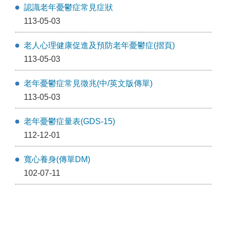
認識老年憂鬱症常見症狀
113-05-03
老人心理健康促進及預防老年憂鬱症(摺頁)
113-05-03
老年憂鬱症常見徵兆(中/英文版傳單)
113-05-03
老年憂鬱症量表(GDS-15)
112-12-01
寬心養身(傳單DM)
102-07-11