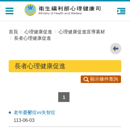
Toggle
navigation
首頁
心理健康促進
心理健康促進宣導素材
長者心理健康促進
長者心理健康促進
顯示條件查詢
1
老年憂鬱症vs失智症
113-06-03