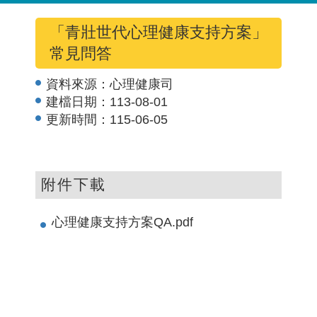
「青壯世代心理健康支持方案」
常見問答
資料來源：
心理健康司
建檔日期：
113-08-01
更新時間：
115-06-05
附件下載
心理健康支持方案QA.pdf