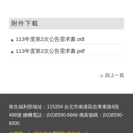
附件下載
113年度第2次公告需求書.odt
113年度第2次公告需求書.pdf
回上一頁
衛生福利部地址：115204 台北市南港區忠孝東路6段
488號 總機電話：(02)8590-6666 傳真號碼：(02)8590-
6000