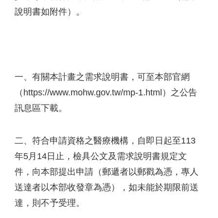
說明書如附件）。
一、有關本計畫之需求說明書，可至本部官網
（https://www.mohw.gov.tw/mp-1.html）之公告
訊息區下載。
二、符合申請資格之醫療機構，自即日起至113
年5月14日止，檢具公文及需求說明書規定文
件，向本部提出申請（郵遞者以郵戳為憑，專人
送達者以本部收發章為憑），如未能於期限前送
達，則不予受理。