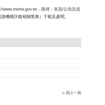
w.mohw.gov.tw，路徑：首頁/公告訊息
神照護機構評鑑相關業務）下載及參閱。
回上一頁