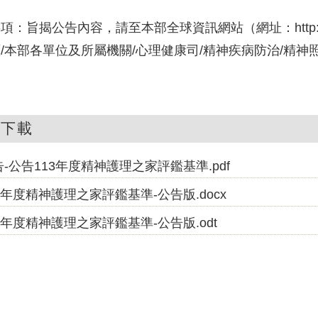
項：旨揭公告內容，請至本部全球資訊網站（網址：http://ww
/本部各單位及所屬機關/心理健康司/精神疾病防治/精
件下載
-公告113年度精神護理之家評鑑基準.pdf
3年度精神護理之家評鑑基準-公告版.docx
3年度精神護理之家評鑑基準-公告版.odt