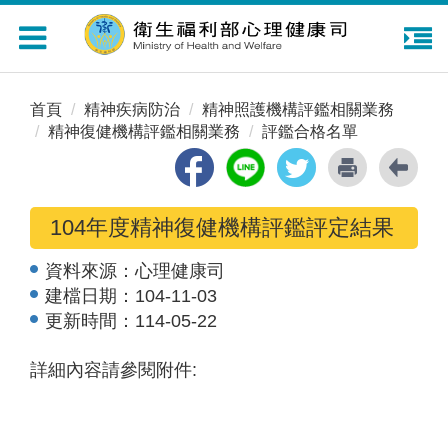
Toggle
navigation
首頁
精神疾病防治
精神照護機構評鑑相關業務
精神復健機構評鑑相關業務
評鑑合格名單
104年度精神復健機構評鑑評定結果
資料來源：
心理健康司
建檔日期：
104-11-03
更新時間：
114-05-22
詳細內容請參閱附件: