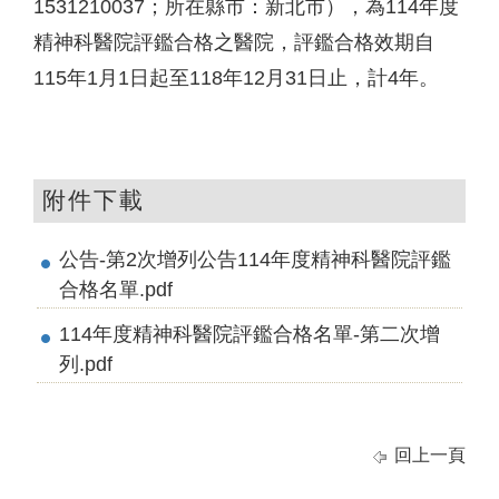
1531210037；所在縣市：新北市），為114年度
精神科醫院評鑑合格之醫院，評鑑合格效期自
115年1月1日起至118年12月31日止，計4年。
附件下載
公告-第2次增列公告114年度精神科醫院評鑑
合格名單.pdf
114年度精神科醫院評鑑合格名單-第二次增
列.pdf
回上一頁