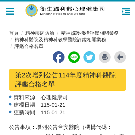
Toggle
navigation
首頁
精神疾病防治
精神照護機構評鑑相關業務
精神科醫院及精神科教學醫院評鑑相關業務
評鑑合格名單
第2次增列公告114年度精神科醫院
評鑑合格名單
資料來源：
心理健康司
建檔日期：
115-01-21
更新時間：
115-01-21
公告事項：增列公告台安醫院（機構代碼：