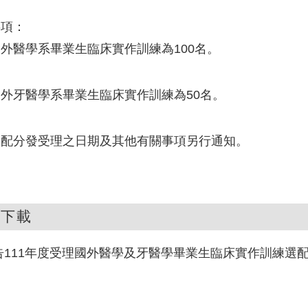
事項：
外醫學系畢業生臨床實作訓練為100名。
外牙醫學系畢業生臨床實作訓練為50名。
選配分發受理之日期及其他有關事項另行通知。
件下載
告111年度受理國外醫學及牙醫學畢業生臨床實作訓練選配分