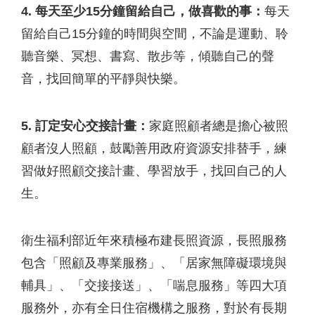
4. 每天至少15分鐘留給自己，做喜歡的事：
每天
留給自己15分鐘的時間與空間，不論是運動、聆
聽音樂、冥想、書寫、散步等，傾聽自己的聲
音，找回簡單的平靜與快樂。
5. 訂定安心交接計畫：
家庭照顧者總是擔心被照
顧者沒人照顧，鼓勵善用政府資源安排替手，練
習做好照顧交接計畫、學習放手，找回自己的人
生。
衛生福利部近年來積極布建長照資源，長照服務
包含「照顧及專業服務」、「居家無障礙環境與
輔具」、「交接接送」、「喘息服務」等四大項
服務外，亦有全日住宿機構之服務，對於有長期