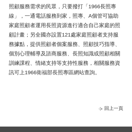
照顧服務需求的民眾，只要撥打「1966長照專
線」，一通電話服務到家，照專、A個管可協助
家庭照顧者運用長照資源進行適合自己家庭的照
顧計畫；另全國亦設置121處家庭照顧者支持服
務據點，提供照顧者個案服務、照顧技巧指導、
個別心理輔導及諮商服務、長照知識或照顧相關
訓練課程、情緒支持等支持性服務，相關服務資
訊可上1966衛福部長照專區網站查詢。
回上一頁