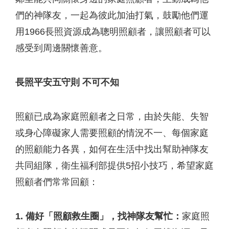
們的神隊友，一起為彼此加油打氣，鼓勵他們運
用1966長照資源成為聰明照顧者，讓照顧者可以
感受到周邊關懷善意。
長照平安五守則 不可不知
照顧已成為家庭照顧者之日常，由於失能、失智
或身心障礙家人需要照顧的情況不一、每個家庭
的照顧能力各異，如何在生活中找出幫助神隊友
共同組隊，衛生福利部提供5招小技巧，希望家庭
照顧者們常常回顧：
1. 備好「照顧救生圈」，找神隊友幫忙：
家庭照