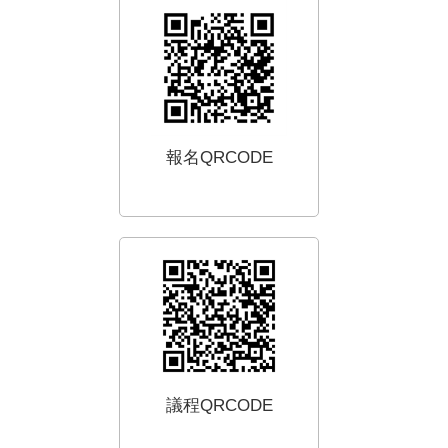
報名QRCODE
議程QRCODE