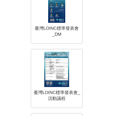
臺灣LOINC標準發表會
_DM
臺灣LOINC標準發表會_
活動議程