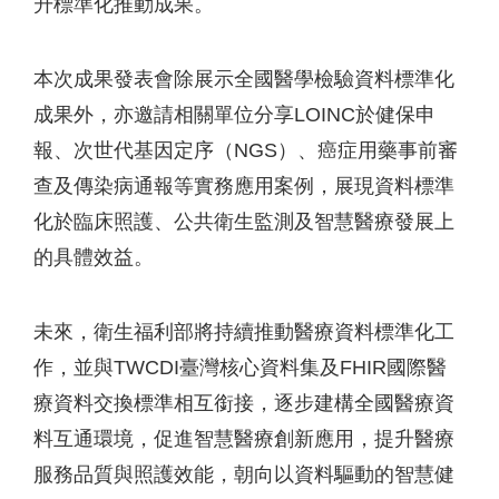
升標準化推動成果。
本次成果發表會除展示全國醫學檢驗資料標準化
成果外，亦邀請相關單位分享LOINC於健保申
報、次世代基因定序（NGS）、癌症用藥事前審
查及傳染病通報等實務應用案例，展現資料標準
化於臨床照護、公共衛生監測及智慧醫療發展上
的具體效益。
未來，衛生福利部將持續推動醫療資料標準化工
作，並與TWCDI臺灣核心資料集及FHIR國際醫
療資料交換標準相互銜接，逐步建構全國醫療資
料互通環境，促進智慧醫療創新應用，提升醫療
服務品質與照護效能，朝向以資料驅動的智慧健