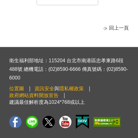
回上一頁
衛生福利部地址：115204 台北市南港區忠孝東路6段
488號 總機電話：(02)8590-6666 傳真號碼：(02)8590-
6000
位置圖
資訊安全
與
隱私權政策
政府網站資料開放宣告
建議最佳解析度為1024*768或以上