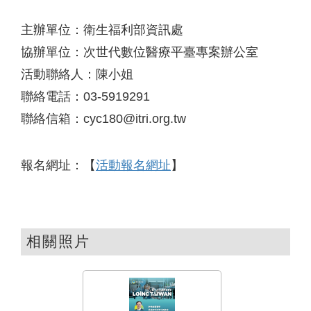
主辦單位：衛生福利部資訊處
協辦單位：次世代數位醫療平臺專案辦公室
活動聯絡人：陳小姐
聯絡電話：03-5919291
聯絡信箱：cyc180@itri.org.tw
報名網址：【
活動報名網址
】
相關照片