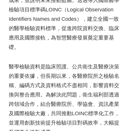
成果，並說明未來推動藍圖。透過導入國際醫學
檢驗項目標準碼LOINC（Logical Observation
Identifiers Names and Codes），建立全國一致
的醫學檢驗資料標準，促進跨院資料交換、臨床
應用及國際接軌，為智慧醫療發展奠定重要基
礎。
醫學檢驗資料是臨床照護、公共衛生及醫療決策
的重要依據，但長期以來，各醫療院所之檢驗名
稱、編碼方式及資料格式不盡相同，影響資料交
換與整合應用。為解決此問題，衛生福利部透過
跨領域合作，結合醫療院所、學協會、資訊產業
及國際檢驗大廠，共同推動LOINC標準化工作，
並運用創新技術提升檢驗項目對碼效率，大幅提