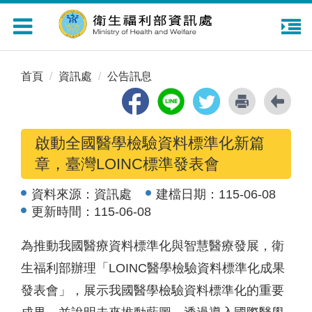
Toggle
navigation
首頁
資訊處
公告訊息
啟動全國醫學檢驗資料標準化新篇
章，臺灣LOINC標準發表會
資料來源：
資訊處
建檔日期：
115-06-08
更新時間：
115-06-08
為推動我國醫療資料標準化與智慧醫療發展，衛
生福利部辦理「LOINC醫學檢驗資料標準化成果
發表會」，展示我國醫學檢驗資料標準化的重要