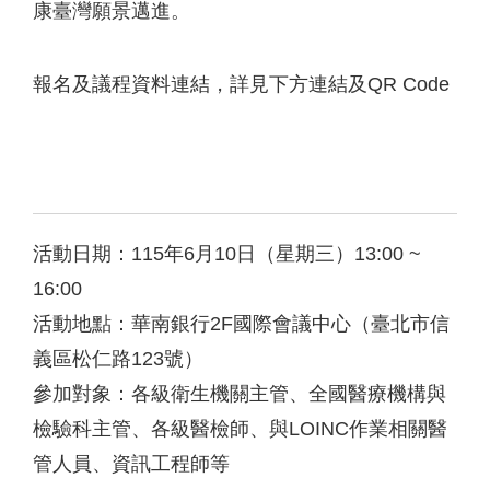
康臺灣願景邁進。
報名及議程資料連結，詳見下方連結及QR Code
活動日期：115年6月10日（星期三）13:00 ~
16:00
活動地點：華南銀行2F國際會議中心（臺北市信
義區松仁路123號）
參加對象：各級衛生機關主管、全國醫療機構與
檢驗科主管、各級醫檢師、與LOINC作業相關醫
管人員、資訊工程師等