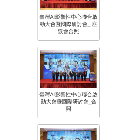
臺灣AI影響性中心聯合啟
動大會暨國際研討會_ 座
談會合照
臺灣AI影響性中心聯合啟
動大會暨國際研討會_合
照