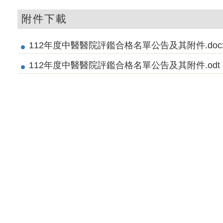
附件下載
112年度中醫醫院評鑑合格名單公告及其附件.doc
112年度中醫醫院評鑑合格名單公告及其附件.odt