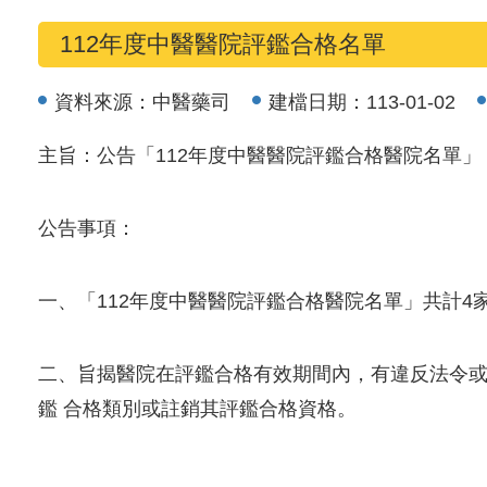
112年度中醫醫院評鑑合格名單
資料來源：
中醫藥司
建檔日期：
113-01-02
主旨：公告「112年度中醫醫院評鑑合格醫院名單」
公告事項：
一、「112年度中醫醫院評鑑合格醫院名單」共計4家，
二、旨揭醫院在評鑑合格有效期間內，有違反法令
鑑 合格類別或註銷其評鑑合格資格。