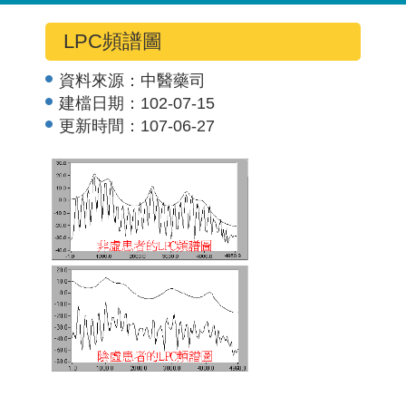
LPC頻譜圖
資料來源：
中醫藥司
建檔日期：
102-07-15
更新時間：
107-06-27