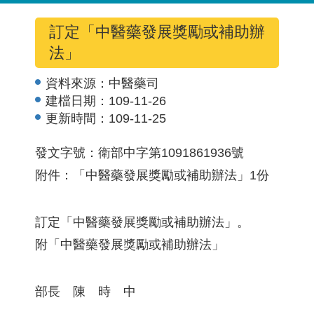
訂定「中醫藥發展獎勵或補助辦
法」
資料來源：
中醫藥司
建檔日期：
109-11-26
更新時間：
109-11-25
發文字號：衛部中字第1091861936號
附件：「中醫藥發展獎勵或補助辦法」1份
訂定「中醫藥發展獎勵或補助辦法」。
附「中醫藥發展獎勵或補助辦法」
部長 陳 時 中