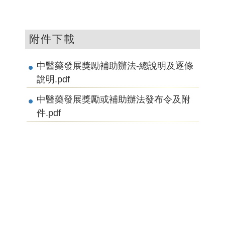
附件下載
中醫藥發展獎勵補助辦法-總說明及逐條
說明.pdf
中醫藥發展獎勵或補助辦法發布令及附
件.pdf