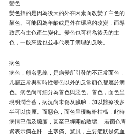
變色
變色指的是因為後天的外在因素而改變了主色的
顏色。可能因為年齡或是外在環境的改變，而導
致原有主色產生變化。變色也可稱為後天的主
色，一般來說也並非代表了病理的反映。
病色
病色，顧名思義，是病變所引發的不正常面色，
凡屬正常與暫時性變色以外的反常顏色都屬於病
色。病色尚可細分為善色與惡色。善色，面色呈
現明潤含蓄，病況尚未傷及臟腑，加以醫療後多
半可以復原。而惡色，面色呈現晦暗枯槁，此時
病情已傷及臟腑，甚至已經開始敗壞。 若面色青
紫表示病在肝，主寒痛、驚風，主要症狀是氣血