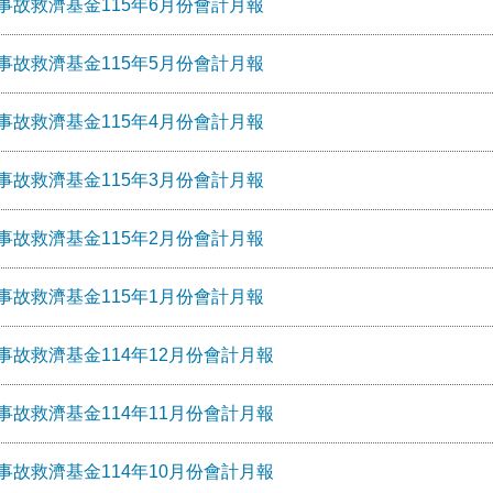
事故救濟基金115年6月份會計月報
事故救濟基金115年5月份會計月報
事故救濟基金115年4月份會計月報
事故救濟基金115年3月份會計月報
事故救濟基金115年2月份會計月報
事故救濟基金115年1月份會計月報
事故救濟基金114年12月份會計月報
事故救濟基金114年11月份會計月報
事故救濟基金114年10月份會計月報