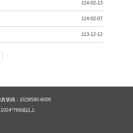
114-02-13
114-02-07
113-12-12
碼：(02)8590-6000
024*768或以上