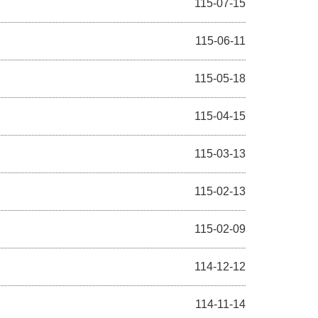
115-07-15
115-06-11
115-05-18
115-04-15
115-03-13
115-02-13
115-02-09
114-12-12
114-11-14