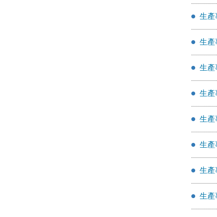
生產
生產
生產
生產
生產
生產
生產
生產