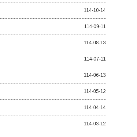
114-10-14
114-09-11
114-08-13
114-07-11
114-06-13
114-05-12
114-04-14
114-03-12