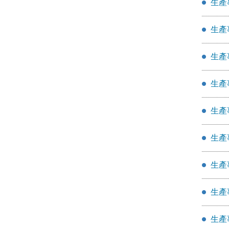
生產
生產
生產
生產
生產
生產
生產
生產
生產