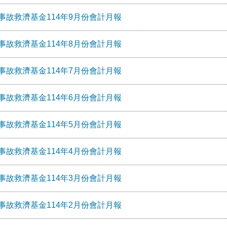
事故救濟基金114年9月份會計月報
事故救濟基金114年8月份會計月報
事故救濟基金114年7月份會計月報
事故救濟基金114年6月份會計月報
事故救濟基金114年5月份會計月報
事故救濟基金114年4月份會計月報
事故救濟基金114年3月份會計月報
事故救濟基金114年2月份會計月報