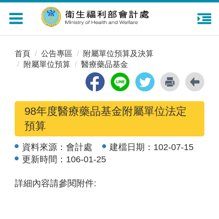
Toggle
navigation
首頁
公告專區
附屬單位預算及決算
附屬單位預算
醫療藥品基金
98年度醫療藥品基金附屬單位法定
預算
資料來源：
會計處
建檔日期：
102-07-15
更新時間：
106-01-25
詳細內容請參閱附件: