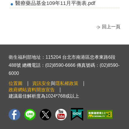
醫療藥品基金109年11月平衡表.pdf
回上一頁
衛生福利部地址：115204 台北市南港區忠孝東路6段
488號 總機電話：(02)8590-6666 傳真號碼：(02)8590-
6000
位置圖
資訊安全
與
隱私權政策
政府網站資料開放宣告
建議最佳解析度為1024*768或以上