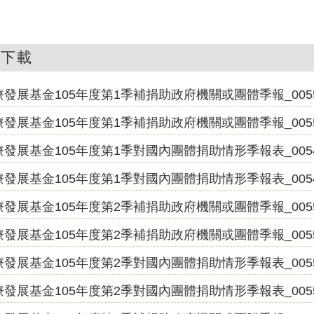
件下載
發展基金105年度第1季補捐助政府機關或團體季報_0055629
發展基金105年度第1季補捐助政府機關或團體季報_005562
發展基金105年度第1季對國內團體捐助情形季報表_0054343
發展基金105年度第1季對國內團體捐助情形季報表_005434
發展基金105年度第2季補捐助政府機關或團體季報_0055610
發展基金105年度第2季補捐助政府機關或團體季報_005561
發展基金105年度第2季對國內團體捐助情形季報表_0055604
發展基金105年度第2季對國內團體捐助情形季報表_005560