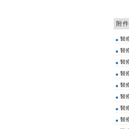
附
醫療
醫療
醫療
醫療
醫療
醫療
醫療
醫療