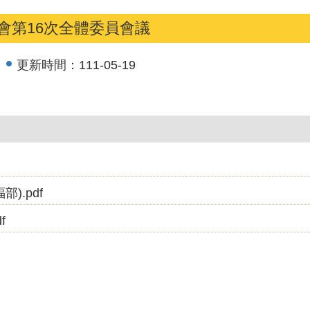
會第16次全體委員會議
更新時間：
111-05-19
).pdf
f