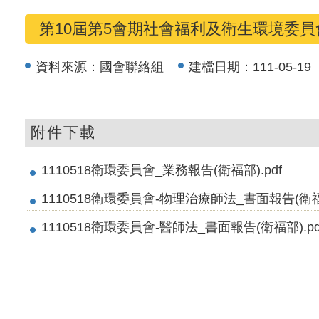
第10屆第5會期社會福利及衛生環境委員
資料來源：
國會聯絡組
建檔日期：
111-05-19
附件下載
1110518衛環委員會_業務報告(衛福部).pdf
1110518衛環委員會-物理治療師法_書面報告(衛福部
1110518衛環委員會-醫師法_書面報告(衛福部).pd